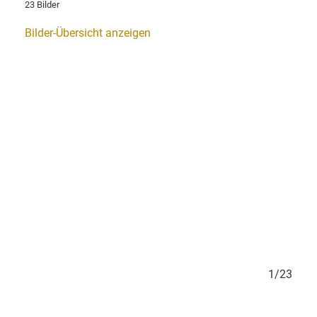
23 Bilder
Bilder-Übersicht anzeigen
1/23