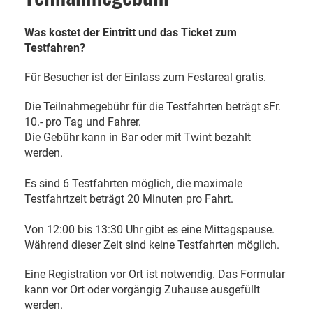
Was kostet der Eintritt und das Ticket zum
Testfahren?
Für Besucher ist der Einlass zum Festareal gratis.
Die Teilnahmegebühr für die Testfahrten beträgt sFr.
10.- pro Tag und Fahrer.
Die Gebühr kann in Bar oder mit Twint bezahlt
werden.
Es sind 6 Testfahrten möglich, die maximale
Testfahrtzeit beträgt 20 Minuten pro Fahrt.
Von 12:00 bis 13:30 Uhr gibt es eine Mittagspause.
Während dieser Zeit sind keine Testfahrten möglich.
Eine Registration vor Ort ist notwendig. Das Formular
kann vor Ort oder vorgängig Zuhause ausgefüllt
werden.