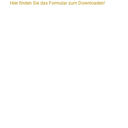
Hier finden Sie das Formular zum Downloaden!