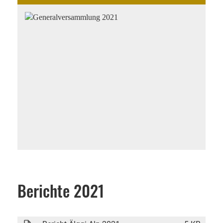
Berichte 2021