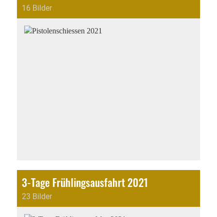
16 Bilder
3-Tage Frühlingsausfahrt 2021
23 Bilder