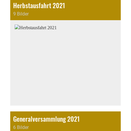
Herbstausfahrt 2021
9 Bilder
Generalversammlung 2021
6 Bilder