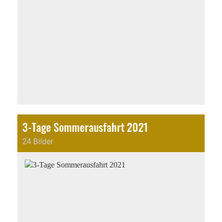
3-Tage Sommerausfahrt 2021
24 Bilder