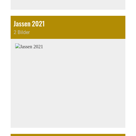
Jassen 2021
2 Bilder