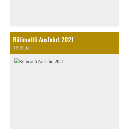
Rütimattli Ausfahrt 2021
18 Bilder