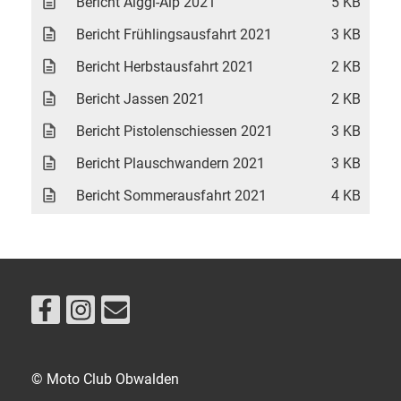
Bericht Älggi-Alp 2021
5 KB
Bericht Frühlingsausfahrt 2021
3 KB
Bericht Herbstausfahrt 2021
2 KB
Bericht Jassen 2021
2 KB
Bericht Pistolenschiessen 2021
3 KB
Bericht Plauschwandern 2021
3 KB
Bericht Sommerausfahrt 2021
4 KB
© Moto Club Obwalden