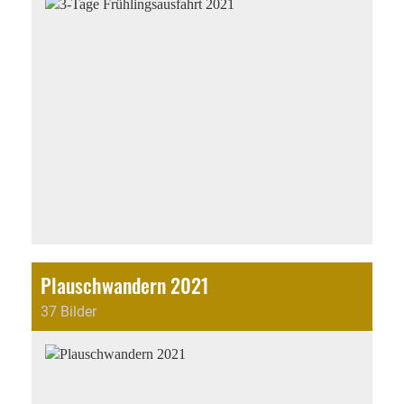
Plauschwandern 2021
37 Bilder