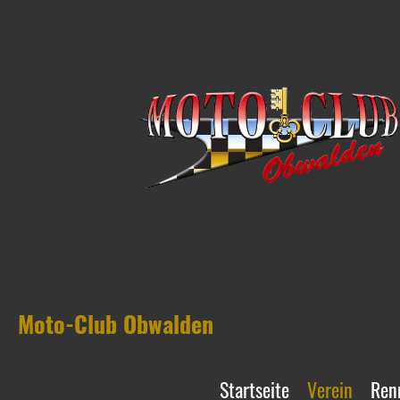
Moto-Club Obwalden
Startseite
Verein
Ren