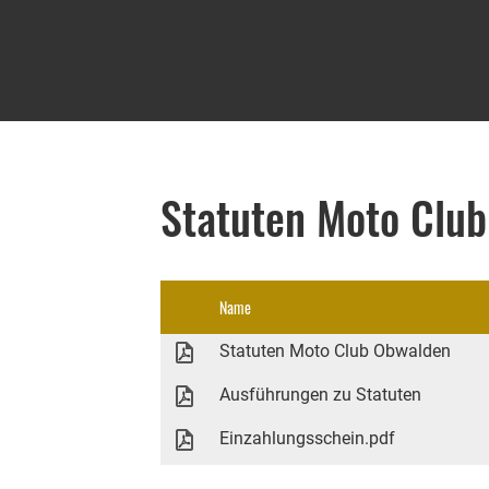
Statuten Moto Clu
Name
Statuten Moto Club Obwalden
Ausführungen zu Statuten
Einzahlungsschein.pdf