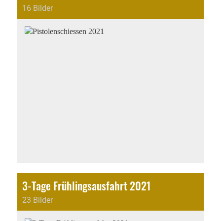
16 Bilder
3-Tage Frühlingsausfahrt 2021
23 Bilder