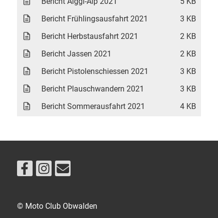
Bericht Älggi-Alp 2021
5 KB
Bericht Frühlingsausfahrt 2021
3 KB
Bericht Herbstausfahrt 2021
2 KB
Bericht Jassen 2021
2 KB
Bericht Pistolenschiessen 2021
3 KB
Bericht Plauschwandern 2021
3 KB
Bericht Sommerausfahrt 2021
4 KB
© Moto Club Obwalden