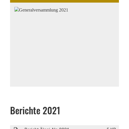
Berichte 2021