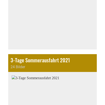
3-Tage Sommerausfahrt 2021
24 Bilder