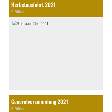
Herbstausfahrt 2021
9 Bilder
Generalversammlung 2021
6 Bilder