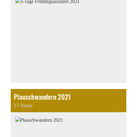
Plauschwandern 2021
37 Bilder