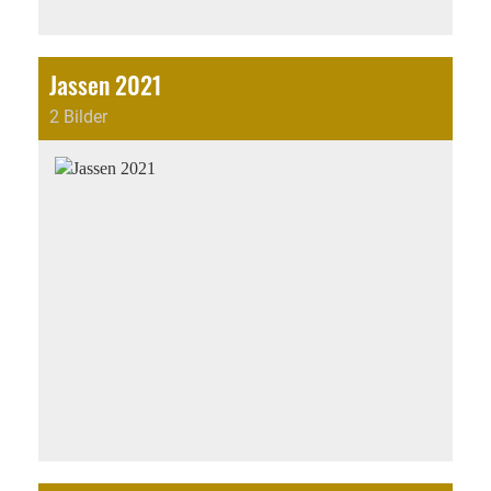
Jassen 2021
2 Bilder